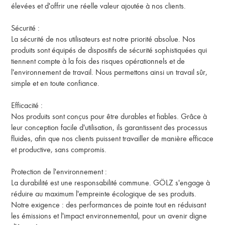
élevées et d'offrir une réelle valeur ajoutée à nos clients.
Sécurité :
La sécurité de nos utilisateurs est notre priorité absolue. Nos
produits sont équipés de dispositifs de sécurité sophistiquées qui
tiennent compte à la fois des risques opérationnels et de
l'environnement de travail. Nous permettons ainsi un travail sûr,
simple et en toute confiance.
Efficacité :
Nos produits sont conçus pour être durables et fiables. Grâce à
leur conception facile d'utilisation, ils garantissent des processus
fluides, afin que nos clients puissent travailler de manière efficace
et productive, sans compromis.
Protection de l'environnement :
La durabilité est une responsabilité commune. GÖLZ s'engage à
réduire au maximum l'empreinte écologique de ses produits.
Notre exigence : des performances de pointe tout en réduisant
les émissions et l'impact environnemental, pour un avenir digne