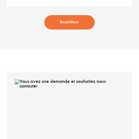
Read More