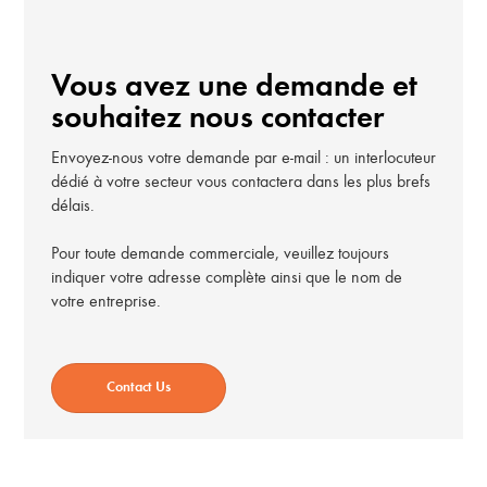
Vous avez une demande et
souhaitez nous contacter
Envoyez-nous votre demande par e-mail : un interlocuteur
dédié à votre secteur vous contactera dans les plus brefs
délais.
Pour toute demande commerciale, veuillez toujours
indiquer votre adresse complète ainsi que le nom de
votre entreprise.
Contact Us