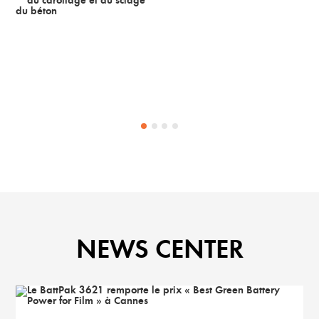
NEWS CENTER