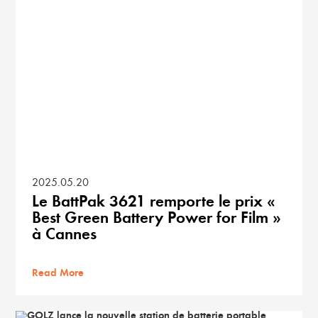
2025.05.20
Le BattPak 3621 remporte le prix «
Best Green Battery Power for Film »
à Cannes
Read More