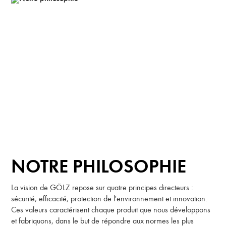
NOTRE PHILOSOPHIE
La vision de GÖLZ repose sur quatre principes directeurs :
sécurité, efficacité, protection de l'environnement et innovation.
Ces valeurs caractérisent chaque produit que nous développons
et fabriquons, dans le but de répondre aux normes les plus