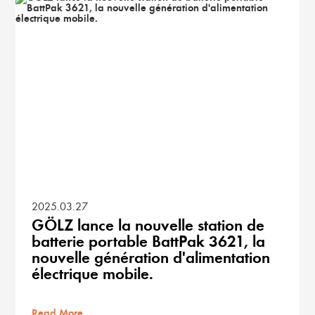
2025.03.27
GÖLZ lance la nouvelle station de
batterie portable BattPak 3621, la
nouvelle génération d'alimentation
électrique mobile.
Read More