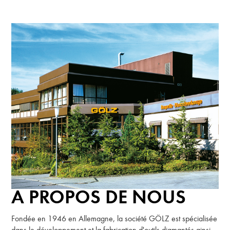
A PROPOS DE NOUS
Fondée en 1946 en Allemagne, la société GÖLZ est spécialisée