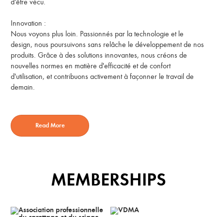
d'être vécu.
Innovation :
Nous voyons plus loin. Passionnés par la technologie et le
design, nous poursuivons sans relâche le développement de nos
produits. Grâce à des solutions innovantes, nous créons de
nouvelles normes en matière d'efficacité et de confort
d'utilisation, et contribuons activement à façonner le travail de
demain.
Read More
MEMBERSHIPS