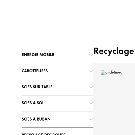
Accueil
Machines
/
Recyclage
ENERGIE MOBILE
CAROTTEUSES
SCIES SUR TABLE
SCIES À SOL
SCIES À RUBAN