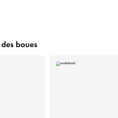
 des boues