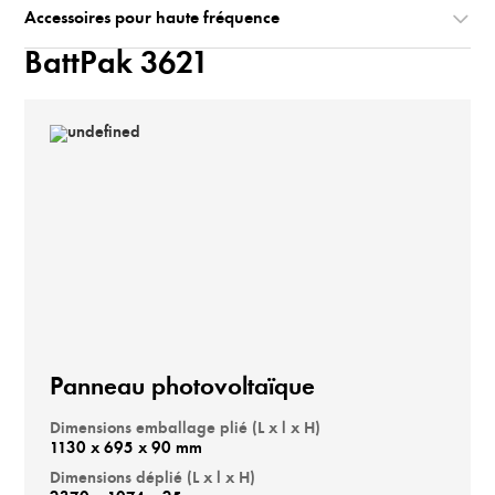
Accessoires pour haute fréquence
BattPak 3621
Panneau photovoltaïque
Dimensions emballage plié (L x l x H)
1130 x 695 x 90 mm
Dimensions déplié (L x l x H)