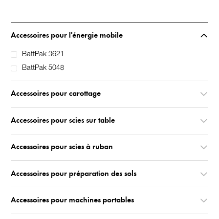
Accessoires pour l'énergie mobile
BattPak 3621
BattPak 5048
Accessoires pour carottage
Accessoires pour scies sur table
Accessoires pour scies à ruban
Accessoires pour préparation des sols
Accessoires pour machines portables