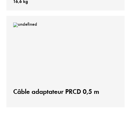
16,6 kg
Câble adaptateur PRCD 0,5 m