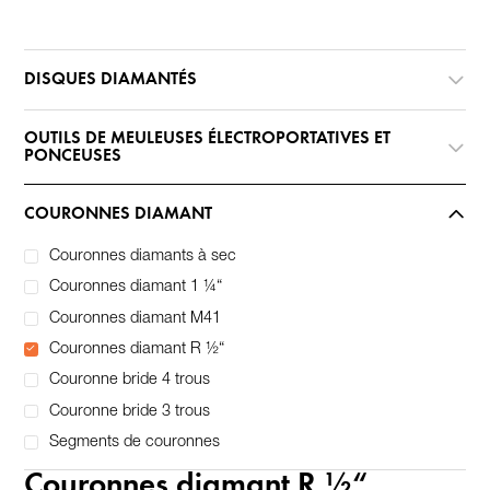
DISQUES DIAMANTÉS
OUTILS DE MEULEUSES ÉLECTROPORTATIVES ET
PONCEUSES
COURONNES DIAMANT
Couronnes diamants à sec
Couronnes diamant 1 ¼“
Couronnes diamant M41
Couronnes diamant R ½“
Couronne bride 4 trous
Couronne bride 3 trous
Segments de couronnes
Couronnes diamant R ½“