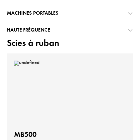
MACHINES PORTABLES
HAUTE FRÉQUENCE
Scies à ruban
MB500