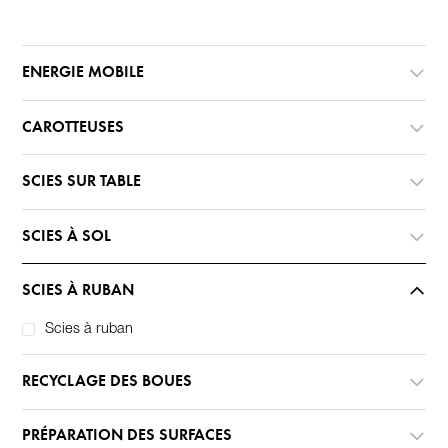
ENERGIE MOBILE
CAROTTEUSES
SCIES SUR TABLE
SCIES À SOL
SCIES À RUBAN
Scies à ruban
RECYCLAGE DES BOUES
PRÉPARATION DES SURFACES