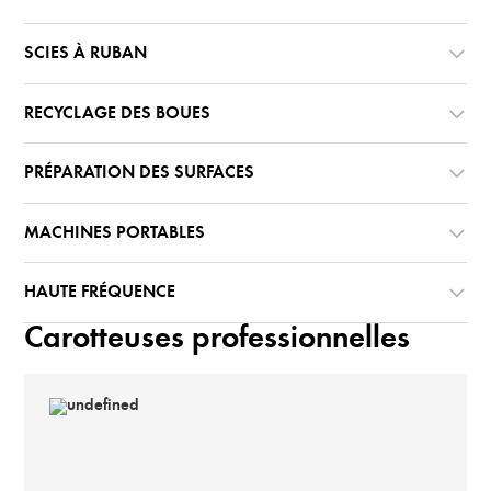
SCIES À RUBAN
RECYCLAGE DES BOUES
PRÉPARATION DES SURFACES
MACHINES PORTABLES
HAUTE FRÉQUENCE
Carotteuses professionnelles