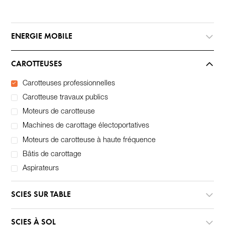
ENERGIE MOBILE
CAROTTEUSES
Carotteuses professionnelles
Carotteuse travaux publics
Moteurs de carotteuse
Machines de carottage électoportatives
Moteurs de carotteuse à haute fréquence
Bâtis de carottage
Aspirateurs
SCIES SUR TABLE
SCIES À SOL