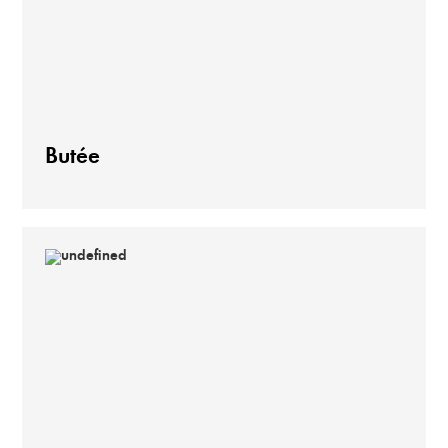
Butée