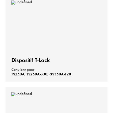
Dispositif T-Lock
Convient pour
TS250A, TS250A-330, GS350A-120