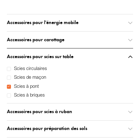
Accessoires pour l'énergie mobile
Accessoires pour carottage
Accessoires pour scies sur table
Scies circulaires
Scies de maçon
Scies à pont
Scies à briques
Accessoires pour scies à ruban
Accessoires pour préparation des sols