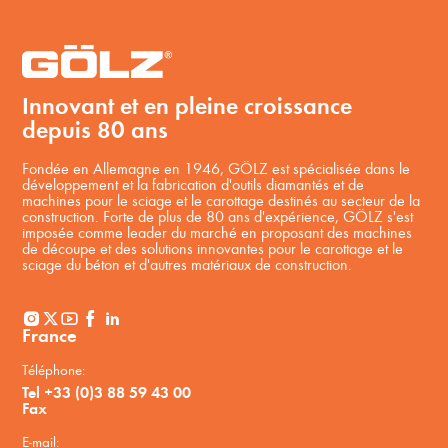
Innovant et en pleine croissance
depuis 80 ans
Fondée en Allemagne en 1946, GÖLZ est spécialisée dans le
développement et la fabrication d'outils diamantés et de
machines pour le sciage et le carottage destinés au secteur de la
construction. Forte de plus de 80 ans d'expérience, GÖLZ s'est
imposée comme leader du marché en proposant des machines
de découpe et des solutions innovantes pour le carottage et le
sciage du béton et d'autres matériaux de construction.
France
Téléphone:
Tel +33 (0)3 88 59 43 00
Fax
E-mail: