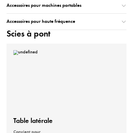
Accessoires pour machines portables
Accessoires pour haute fréquence
Scies à pont
Table latérale
Convient pour