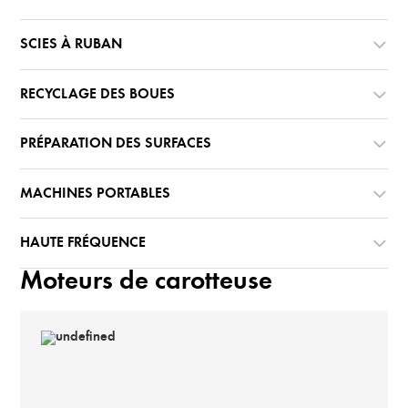
SCIES À RUBAN
RECYCLAGE DES BOUES
PRÉPARATION DES SURFACES
MACHINES PORTABLES
HAUTE FRÉQUENCE
Moteurs de carotteuse