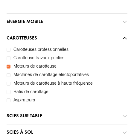
ENERGIE MOBILE
CAROTTEUSES
Carotteuses professionnelles
Carotteuse travaux publics
Moteurs de carotteuse
Machines de carottage électoportatives
Moteurs de carotteuse à haute fréquence
Bâtis de carottage
Aspirateurs
SCIES SUR TABLE
SCIES À SOL