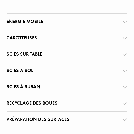
ENERGIE MOBILE
CAROTTEUSES
SCIES SUR TABLE
SCIES À SOL
SCIES À RUBAN
RECYCLAGE DES BOUES
PRÉPARATION DES SURFACES