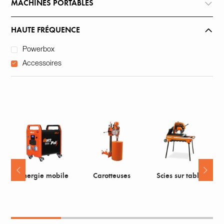
MACHINES PORTABLES
HAUTE FRÉQUENCE
Powerbox
Accessoires
Energie mobile
Carotteuses
Scies sur table