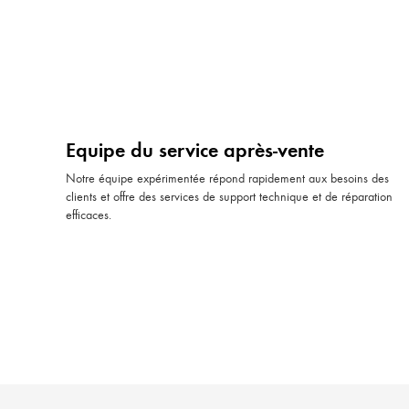
Equipe du service après-vente
Notre équipe expérimentée répond rapidement aux besoins des
clients et offre des services de support technique et de réparation
efficaces.