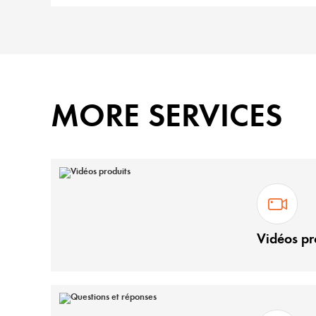
MORE SERVICES
Vidéos pr