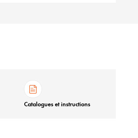
Catalogues et instructions