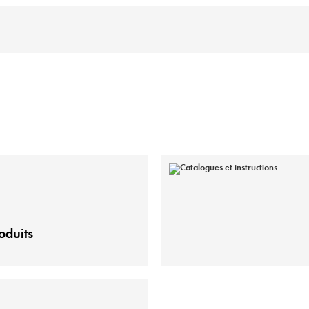
oduits