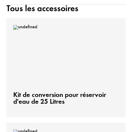
Tous les accessoires
Kit de conversion pour réservoir
d'eau de 25 Litres