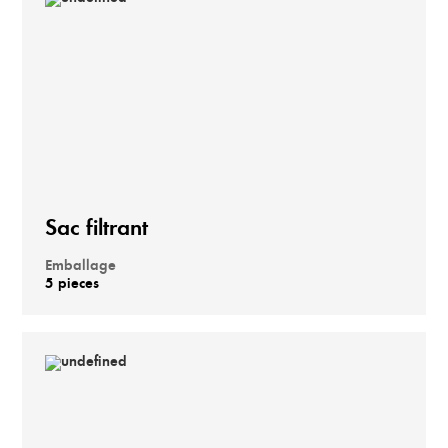
Sac filtrant
Emballage
5 pieces