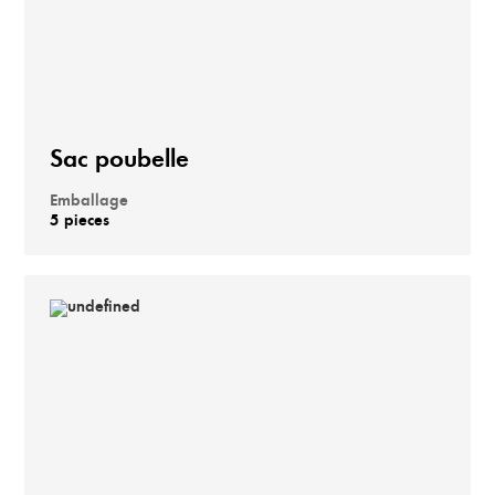
Sac poubelle
Emballage
5 pieces