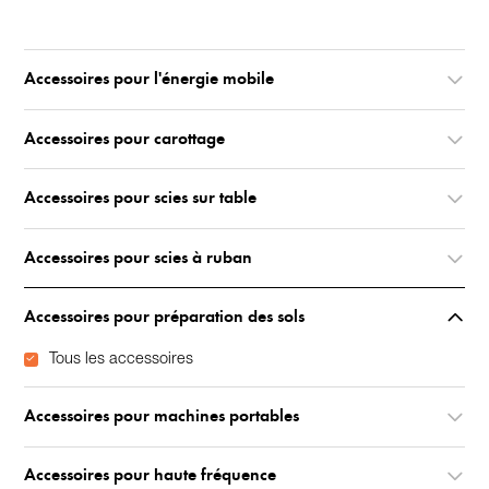
Accessoires pour l'énergie mobile
Accessoires pour carottage
Accessoires pour scies sur table
Accessoires pour scies à ruban
Accessoires pour préparation des sols
Tous les accessoires
Accessoires pour machines portables
Accessoires pour haute fréquence