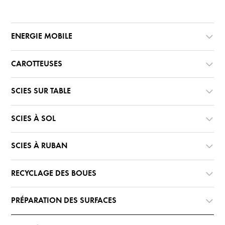
ENERGIE MOBILE
CAROTTEUSES
SCIES SUR TABLE
SCIES À SOL
SCIES À RUBAN
RECYCLAGE DES BOUES
PRÉPARATION DES SURFACES