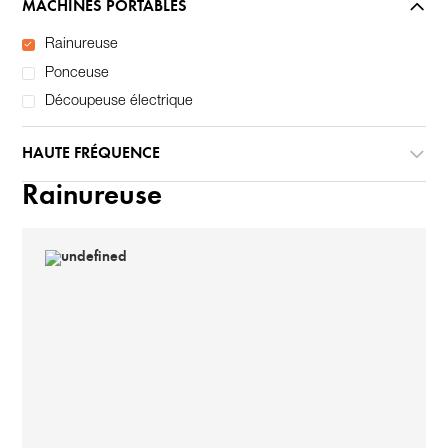
MACHINES PORTABLES
Rainureuse
Ponceuse
Découpeuse électrique
HAUTE FRÉQUENCE
Rainureuse