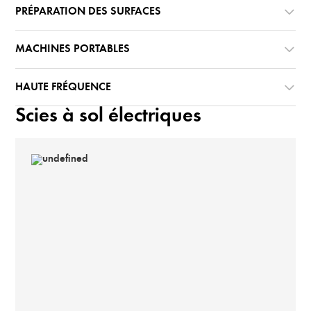
PRÉPARATION DES SURFACES
MACHINES PORTABLES
HAUTE FRÉQUENCE
Scies à sol électriques