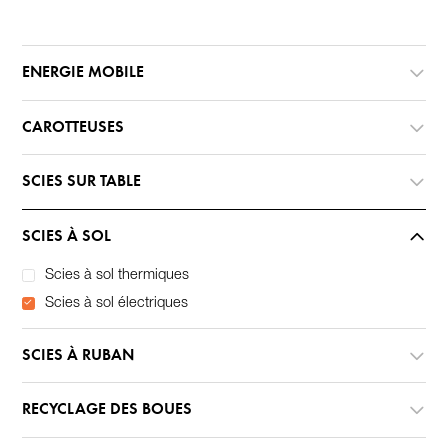
ENERGIE MOBILE
CAROTTEUSES
SCIES SUR TABLE
SCIES À SOL
Scies à sol thermiques
Scies à sol électriques
SCIES À RUBAN
RECYCLAGE DES BOUES