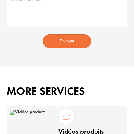
Envoyer
MORE SERVICES
Vidéos produits