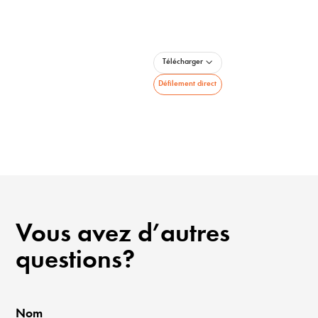
Télécharger
Défilement direct
Vous avez d’autres
questions?
Nom