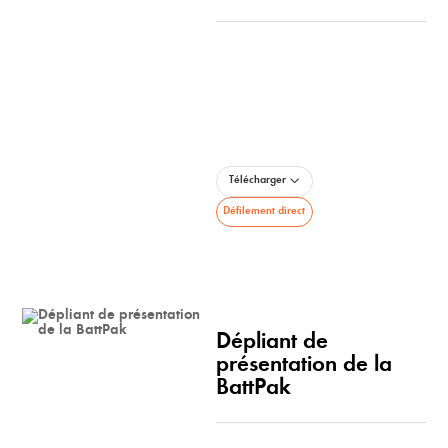
Télécharger
Défilement direct
Dépliant de
présentation de la
BattPak