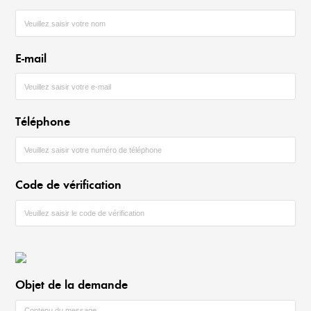
E-mail
Téléphone
Code de vérification
Objet de la demande