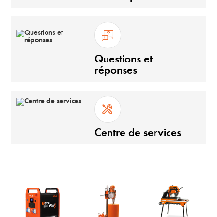
Questions et
réponses
Centre de services