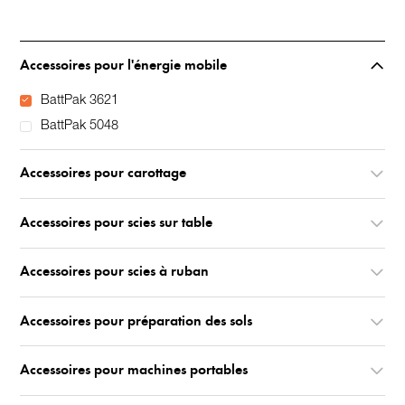
Accessoires pour l'énergie mobile
BattPak 3621
BattPak 5048
Accessoires pour carottage
Accessoires pour scies sur table
Accessoires pour scies à ruban
Accessoires pour préparation des sols
Accessoires pour machines portables