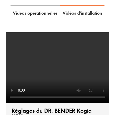
Vidéos opérationnelles
Vidéos d'installation
Réglages du DR. BENDER Kogia