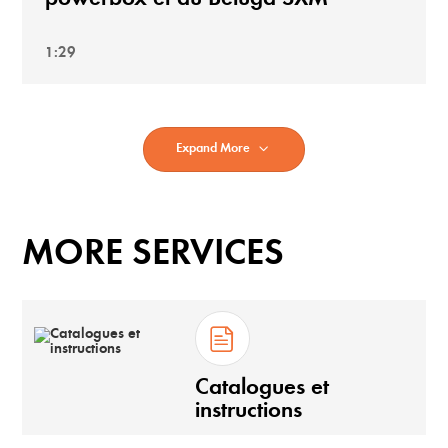
1:29
Expand More
MORE SERVICES
Catalogues et
instructions