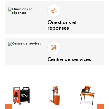
Questions et
réponses
Centre de services